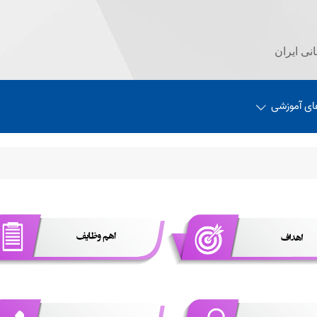
نی ایران
ای آموزشی