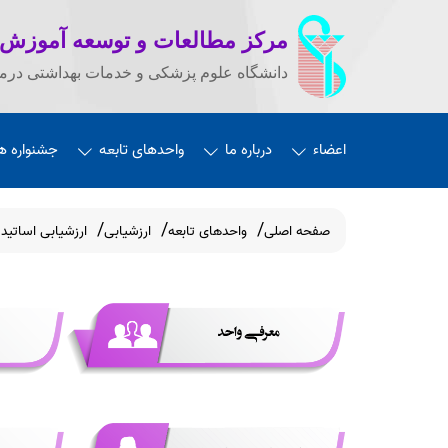
مرکز مطالعات و توسعه آموزش
دانشگاه علوم پزشکی و خدمات بهداشتی درما
اعضاء
درباره ما
واحدهای تابعه
جشنواره ه
صفحه اصلی
واحدهای تابعه
ارزشیابی
ارزشیابی اساتید