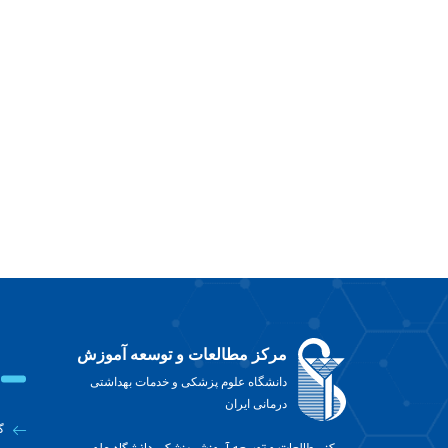
مرکز مطالعات و توسعه آموزش
دانشگاه علوم پزشکی و خدمات بهداشتی
درمانی ایران
گ