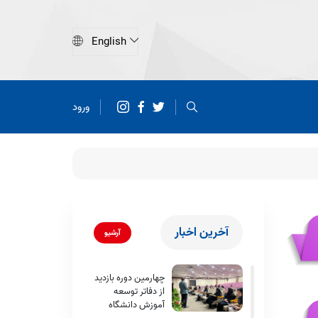
ورود
آخرین اخبار
آرشیو
چهارمین دوره بازدید
از دفاتر توسعه
آموزش دانشگاه