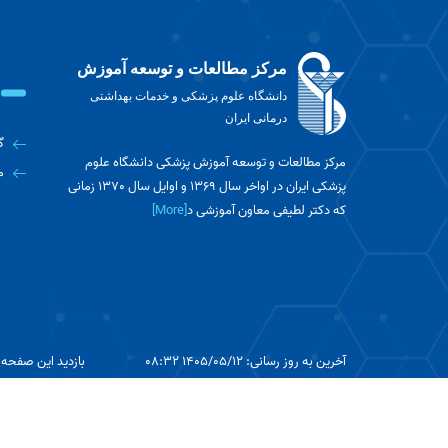
مرکز مطالعات و توسعه آموزش
دانشگاه علوم پزشکی و خدمات بهداشتی
درمانی ایران
گ
مرکز مطالعات و توسعه آموزش پزشکی دانشگاه علوم
م
پزشکی ایران در اواخر سال 1369 و اوایل سال 1370 زمانی
که دکتر لطیفی معاون آموزشی د
[More]
آخرین به روز رسانی: 1405/05/12 08:32
بازدید این صفحه: 59
تمامی حقوق این سایت متعلق به مرکز مطالعات و توسعه آموزش علوم 