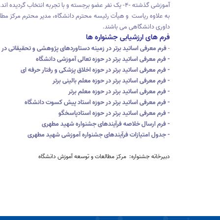
آموزشی گذشته -۴- یک نفر عضو برجسته و با تجربه انتخاب گردیده اند.
داوری دانشگاهی می باشن
د.
فرم های ارزشیابی جشنواره ها
-
فرم معرفی اساتید برتر در زمینه دستاوردهای پژوهشی و تحقیقاتی در
- فرم معرفی اساتید برتر در حوزه تعالی آموزشی دانشگاه
- فرم معرفی اساتید برتر در حوزه اخلاق پزشکی و رفتار حرفه ای
- فرم معرفی اساتید برتر در حوزه معلم بالینی برتر
- فرم معرفی اساتید برتر در حوزه معلم برتر
- فرم معرفی اساتید برتر در حوزه استاد پیش کسوت دانشگاه
- فرم معرفی اساتید برتر در حوزه استادپاسخگو
- فرم ارسال خلاصه فرآیندهای جشنواره شهید مطهری
- جدول امتیازات فرآیندهای جشنواره آموزشی شهید مطهری
دبیرخانه جشنواره: مرکز مطالعات و توسعه آموزش دانشگاه