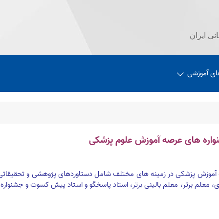
نی ایران
ای آموزشی
واره های عرصه آموزش علوم پزشکی
ه آموزش پزشکی در زمینه های مختلف شامل دستاوردهای پژوهشی و تحقیقاتی،
، معلم برتر، معلم بالینی برتر، استاد پاسخگو و استاد پیش کسوت و جشنواره