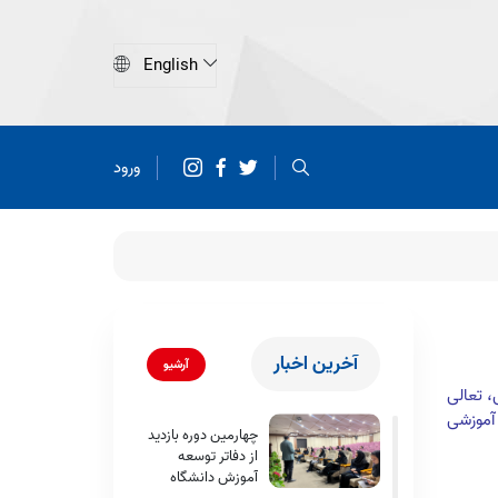
ورود
آخرین اخبار
آرشیو
 تعالی
 آموزشی
چهارمین دوره بازدید
از دفاتر توسعه
آموزش دانشگاه