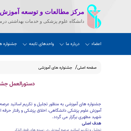
مرکز مطالعات و توسعه آموزش
دانشگاه علوم پزشکی و خدمات بهداشتی درما
اعضاء
درباره ما
واحدهای تابعه
جشنواره ه
صفحه اصلی
جشنواره های آموزشی
دستورالعمل جشن
جشنواره های آموزشی به منظور تجلیل و تکریم اساتید عرص
آموزش علوم پزشکی دانشگاهی، اخلاق پزشکی و رفتار حرفه ای
شهید مطهری برگزار می گردد.
هدف اصلی
تجلیل و تکریم اساتید عرصه آموزش در زمینه های فوق الذکر