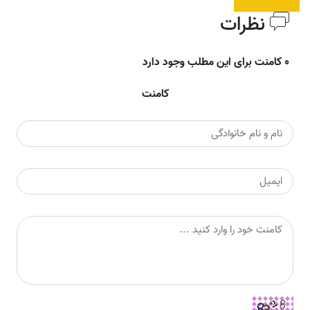
نظرات
0 کامنت برای این مطلب وجود دارد
کامنت