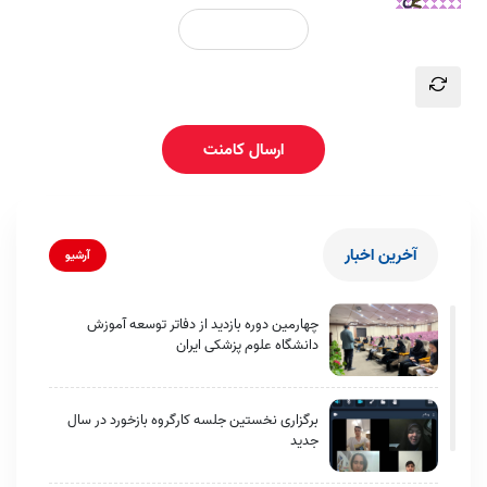
ارسال کامنت
آخرین اخبار
آرشیو
چهارمین دوره بازدید از دفاتر توسعه آموزش
دانشگاه علوم پزشکی ایران
برگزاری نخستین جلسه کارگروه بازخورد در سال
جدید