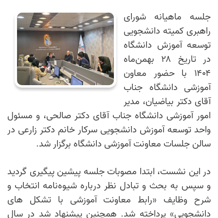
جلسه ماهیانه شورای
راهبری کمیته دانشجویی
توسعه آموزش دانشگاه
در تاریخ ۲۸ بهمن‌ماه
۱۴۰۴ با حضور معاون
آموزشی دانشگاه جناب
آقای دکتر بیاضیان، مدیر
امور آموزشی دانشگاه جناب آقای دکتر صالحی، و مسئول
واحد توسعه آموزش دانشجویی سرکار خانم دکتر زارعی در
سالن جلسات معاونت آموزشی دانشگاه برگزار شد.
در این نشست، ابتدا مصوبات جلسه پیشین پیگیری گردید
و سپس به بحث و تبادل نظر درباره شیوه‌نامه انتخاب و
شرح وظایف «رابط معاونت آموزشی با تشکل های
دانشجویی» پرداخته شد. همچنین پیشنهاد شد در سال