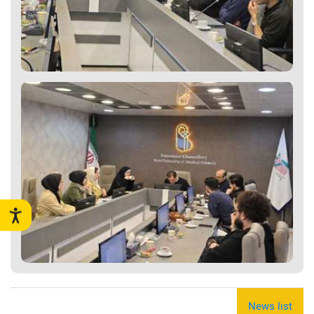
News list