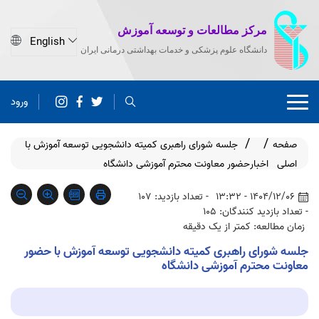
مرکز مطالعات و توسعه آموزش
دانشگاه علوم پزشکی و خدمات بهداشتی درمانی ایران
ورود
صفحه
جلسه شورای راهبری کمیته دانشجویی توسعه آموزش با
اصلی
اخبار
حضور معاونت محترم آموزشی دانشگاه
1404/12/06 - 13:32
- تعداد بازدید: 107
- تعداد بازدید کنندگان: 105
زمان مطالعه: کمتر از یک دقیقه
جلسه شورای راهبری کمیته دانشجویی توسعه آموزش با حضور
معاونت محترم آموزشی دانشگاه