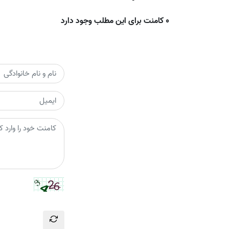
0 کامنت برای این مطلب وجود دارد