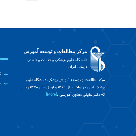
مرکز مطالعات و توسعه آموزش
دانشگاه علوم پزشکی و خدمات بهداشتی
درمانی ایران
گ
مرکز مطالعات و توسعه آموزش پزشکی دانشگاه علوم
م
پزشکی ایران در اواخر سال 1369 و اوایل سال 1370 زمانی
که دکتر لطیفی معاون آموزشی د
[More]