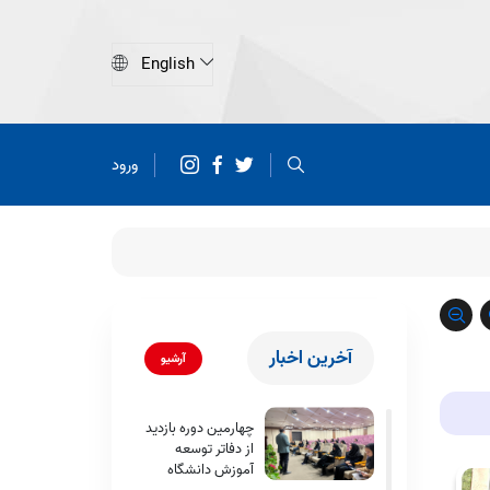
ورود
آخرین اخبار
آرشیو
چهارمین دوره بازدید
از دفاتر توسعه
آموزش دانشگاه