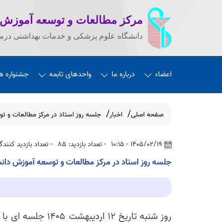
مرکز مطالعات و توسعه آموزش
دانشگاه علوم پزشکی و خدمات بهداشتی درما
اعضاء
درباره ما
واحدهای تابعه
جشنواره ه
صفحه اصلی
اخبار
جلسه روز استاد در مرکز مطالعات و تو
1405/02/19 - 10:15
- تعداد بازدید: 85
- تعداد بازدید کنندگان
جلسه روز استاد در مرکز مطالعات و توسعه آموزش دانش
روز شنبه تاریخ 12 اردیبهشت 1405 ج