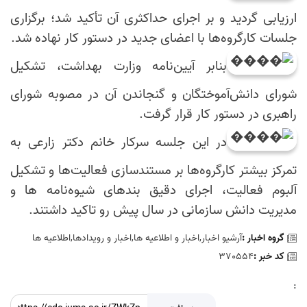
ارزیابی گردید و بر اجرای حداکثری آن تأکید شد؛ برگزاری
جلسات کارگروه‌ها با اعضای جدید در دستور کار نهاده شد.
بنابر آیین‌نامه وزارت بهداشت، تشکیل
شورای دانش‌آموختگان و گنجاندن آن در مصوبه شورای
راهبری در دستور کار قرار گرفت.
در این جلسه سرکار خانم دکتر زارعی به
تمرکز بیشتر کارگروه‌ها بر مستندسازی فعالیت‌ها و تشکیل
آلبوم فعالیت، اجرای دقیق بندهای شیوه‌نامه ها و
مدیریت دانش سازمانی در سال پیش رو تاکید داشتند.
گروه اخبار :
آرشیو اخبار,اخبار و اطلاعیه ها,اخبار و رويدادها,اطلاعيه ها
کد خبر :
370554
: