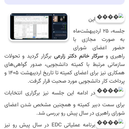
این
جلسه، ۲۵ اردیبهشت‌ماه
به صورت مجازی با
حضور اعضای شورای
راهبری و
سرکار خانم دکتر زارعی
برگزار گردید و تحولات
سازمانی مرتبط با کمیته دانشجویی، صدور گواهی‌های
همکاری نیز برای اعضای کمیته تا تاریخ اردیبهشت ۱۴۰۵ و
پرداخت کار دانشجویی مورد صحبت قرار گرفت.
در ادامه این جلسه نیز برگزاری انتخابات
برای سمت دبیر کمیته و همچنین مشخص شدن اعضای
شورای راهبری در سال پیش رو بررسی شد.
برنامه عملیاتی EDC در سال پیش رو نیز