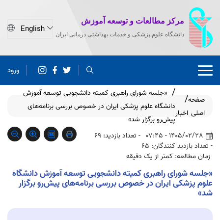
مرکز مطالعات و توسعه آموزش
دانشگاه علوم پزشکی و خدمات بهداشتی درمانی ایران
ورود
«جلسه شورای راهبری کمیته دانشجویی توسعه آموزش
صفحه
دانشگاه علوم پزشکی ایران در خصوص بررسی برنامه‌های
اصلی
اخبار
پیش‌رو برگزار شد»
1405/02/28 - 07:45
- تعداد بازدید: 69
- تعداد بازدید کنندگان: 65
زمان مطالعه: کمتر از یک دقیقه
«جلسه شورای راهبری کمیته دانشجویی توسعه آموزش دانشگاه
علوم پزشکی ایران در خصوص بررسی برنامه‌های پیش‌رو برگزار
شد»