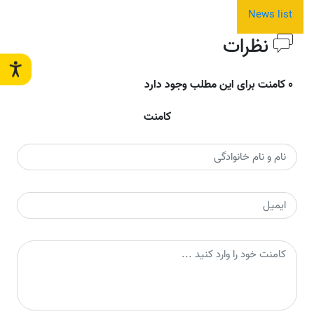
News list
نظرات
0 کامنت برای این مطلب وجود دارد
کامنت