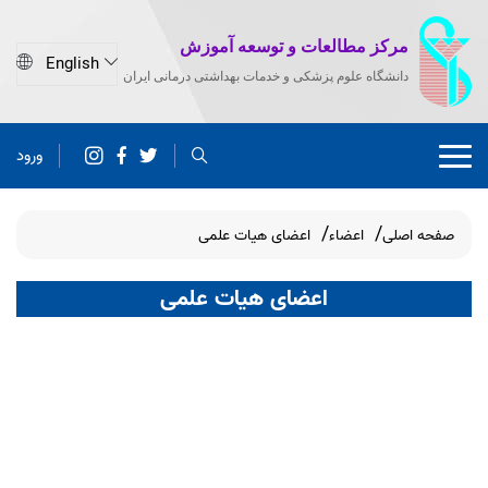
مرکز مطالعات و توسعه آموزش
دانشگاه علوم پزشکی و خدمات بهداشتی درمانی ایران
ورود
صفحه اصلی
اعضاء
اعضای هیات علمی
اعضای هیات علمی