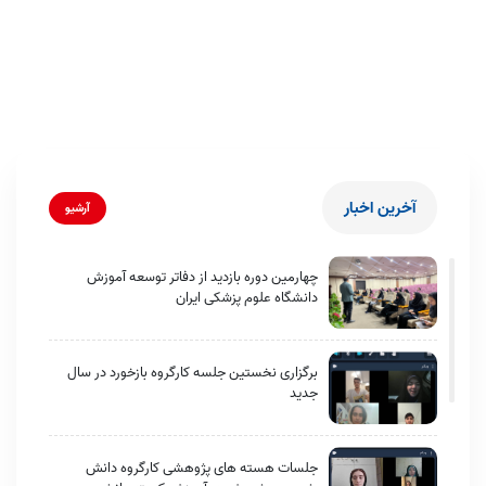
آخرین اخبار
آرشیو
چهارمین دوره بازدید از دفاتر توسعه آموزش
دانشگاه علوم پزشکی ایران
برگزاری نخستین جلسه کارگروه بازخورد در سال
جدید
جلسات هسته های پژوهشی کارگروه دانش