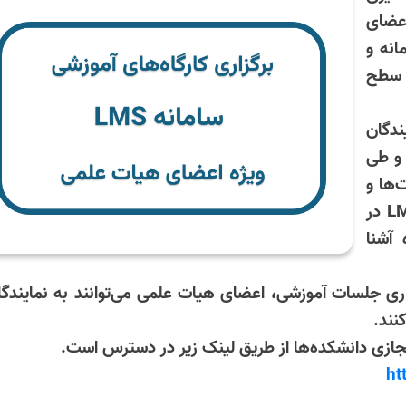
اعضای
انه و
 سطح
ندگان
 و طی
‌ها و
شیوه‌های کاربردی استفاده از سامانه LMS در
آشنا
گزاری جلسات آموزشی، اعضای هیات علمی می‌توانند به نمایندگ
نند.
ازی دانشکده‌ها از طریق لینک زیر در دسترس است.
ht