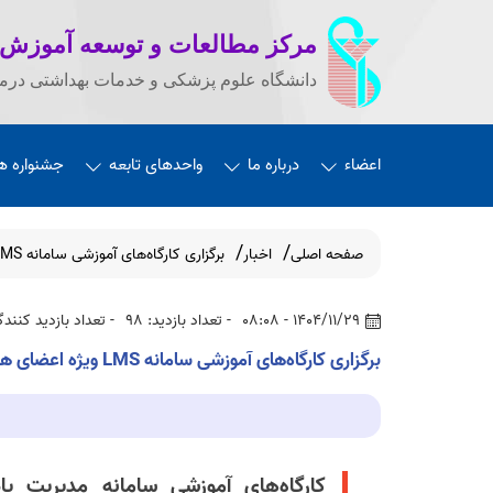
مرکز مطالعات و توسعه آموزش
دانشگاه علوم پزشکی و خدمات بهداشتی درما
اعضاء
درباره ما
واحدهای تابعه
جشنواره ه
صفحه اصلی
اخبار
برگزاری کارگاه‌های آموزشی سامانه LMS ویژه اعضای هیات علمی
1404/11/29 - 08:08
- تعداد بازدید: 98
- تعداد بازدید کنندگا
برگزاری کارگاه‌های آموزشی سامانه LMS ویژه اعضای هیات علمی
کارگاه‌های آموزشی سامانه مدیریت یا