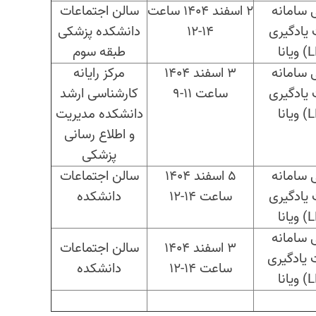
 سامانه
2 اسفند 1404 ساعت
سالن اجتماعات
 یادگیری
14-12
دانشکده پزشکی
) ویانا
طبقه سوم
 سامانه
3 اسفند 1404
مرکز رایانه
 یادگیری
ساعت 11-9
کارشناسی ارشد
) ویانا
دانشکده مدیریت
و اطلاع رسانی
پزشکی
 سامانه
5 اسفند 1404
سالن اجتماعات
 یادگیری
ساعت 14-12
دانشکده
) ویانا
 سامانه
3 اسفند 1404
سالن اجتماعات
 یادگیری
ساعت 14-12
دانشکده