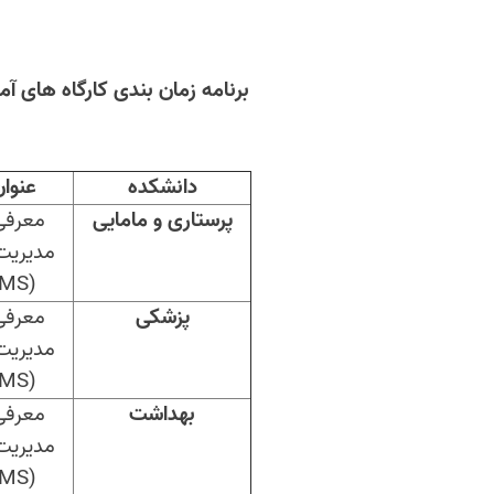
برنامه زمان بندی کارگاه های 
دانشکده
عنوان
پرستاری و مامایی
معرفی
مدیریت
LMS
(
پزشکی
معرفی
مدیریت
LMS
(
بهداشت
معرفی
مدیریت
LMS
(