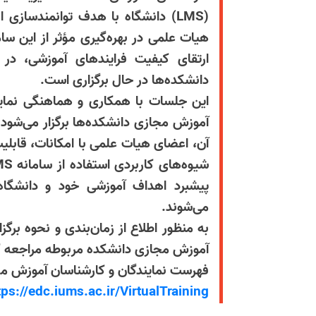
(LMS) دانشگاه با هدف توانمندسازی 
هیات علمی در بهره‌گیری مؤثر از این سام
ارتقای کیفیت فرایندهای آموزشی، در
دانشکده‌ها در حال برگزاری است.
این جلسات با همکاری و هماهنگی نمای
آموزش مجازی دانشکده‌ها برگزار می‌شود
آن، اعضای هیات علمی با امکانات، قابلیت
پیشبرد اهداف آموزشی خود و دانشگاه 
می‌شوند.
به منظور اطلاع از زمان‌بندی و نحوه بر
آموزش مجازی دانشکده مربوطه مراجعه ک
فهرست نمایندگان و کارشناسان آموزش مج
tps://edc.iums.ac.ir/VirtualTraining