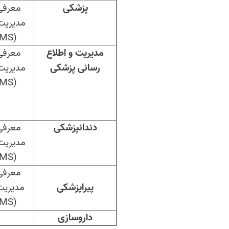
پزشکی
معرفی
مدیریت
LMS
(
مدیریت و اطلاع
معرفی
رسانی پزشکی
مدیریت
LMS
(
دندانپزشکی
معرفی
مدیریت
LMS
(
معرفی
پیراپزشکی
مدیریت
(LMS) ویانا
داروسازی