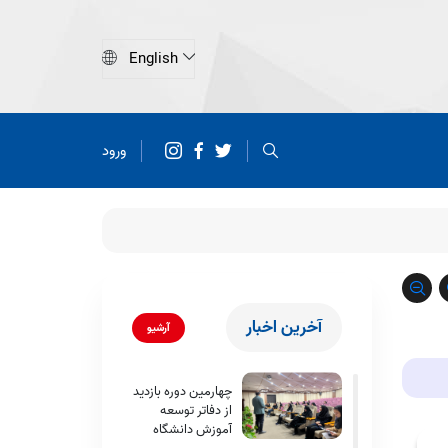
ورود
آخرین اخبار
آرشیو
چهارمین دوره بازدید
از دفاتر توسعه
آموزش دانشگاه