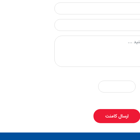
ارسال کامنت