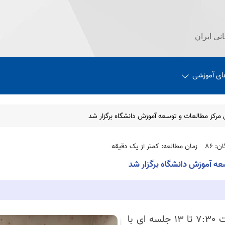
نی ایران
ای آموزشی
 مرکز مطالعات و توسعه آموزش دانشگاه برگزار شد
: 86
زمان مطالعه: کمتر از یک دقیقه
عه آموزش دانشگاه برگزار شد
روز سه شنبه تاریخ 15 اردیبهشت 1405 از ساعت 7:30 تا 13 جلسه ای با