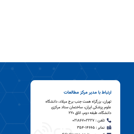
ارتباط با مدیر مرکز مطالعات
تهران، بزرگراه همت جنب برج میلاد، دانشگاه
علوم پزشکی ایران، ساختمان ستاد مرکزی
دانشگاه، طبقه دوم، اتاق ۲۲۰
تلفن : 02186702227
نمابر : ۱۴۶۶۵-۳۵۴