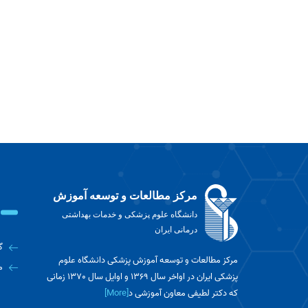
مرکز مطالعات و توسعه آموزش
دانشگاه علوم پزشکی و خدمات بهداشتی
درمانی ایران
گ
مرکز مطالعات و توسعه آموزش پزشکی دانشگاه علوم
م
پزشکی ایران در اواخر سال 1369 و اوایل سال 1370 زمانی
که دکتر لطیفی معاون آموزشی د
[More]