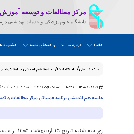
مرکز مطالعات و توسعه آموزش
دانشگاه علوم پزشکی و خدمات بهداشتی درما
اعضاء
درباره ما
واحدهای تابعه
جشنواره ه
صفحه اصلی
اطلاعیه ها
جلسه هم اندیشی برنامه عملیاتی
1405/02/19 - 10:47
- تعداد بازدید: 92
- تعداد بازدید کنندگان
جلسه هم اندیشی برنامه عملیاتی مرکز مطالعات و توس