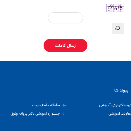
ارسال کامنت
پیوند ها
روه تکنولوژی آموزشی
سامانه جامع طبیب
عاونت آموزشی
جشنواره آموزشی دکتر پروانه وثوق