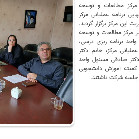
مرکز مطالعات و توسعه
ی برنامه عملیاتی مرکز
ت این مرکز برگزار گردید.
ر مرکز مطالعات و توسعه
احد برنامه ریزی درسی،
ملیاتی مرکز، خانم دکتر
دکتر صادقی مسئول واحد
 کمیته آموزش دانشجویی
ر جلسه شرکت داشتند.