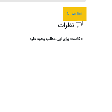
News list
نظرات
0 کامنت برای این مطلب وجود دارد