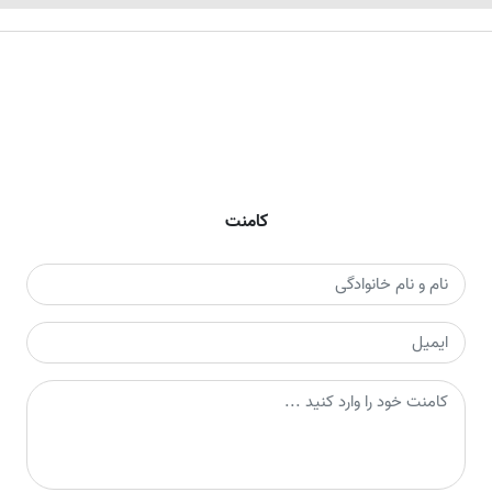
کامنت