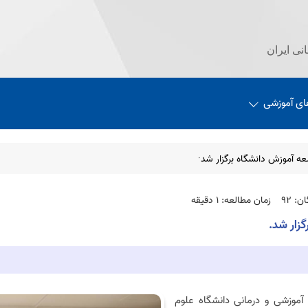
نی ایران
ای آموزشی
ه آموزش دانشگاه برگزار شد·
: 92
زمان مطالعه: 1 دقیقه
زار شد.
آموزشی و درمانی دانشگاه علوم