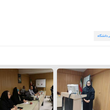
دانشگاه