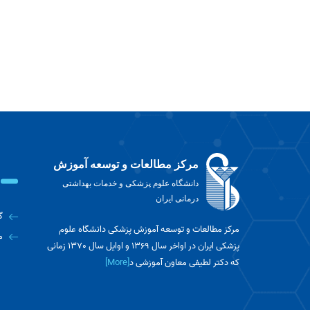
مرکز مطالعات و توسعه آموزش
دانشگاه علوم پزشکی و خدمات بهداشتی
درمانی ایران
گ
مرکز مطالعات و توسعه آموزش پزشکی دانشگاه علوم
م
پزشکی ایران در اواخر سال 1369 و اوایل سال 1370 زمانی
که دکتر لطیفی معاون آموزشی د
[More]