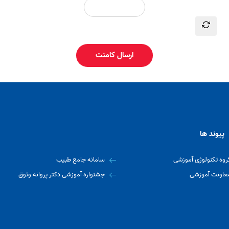
ارسال کامنت
پیوند ها
روه تکنولوژی آموزشی
سامانه جامع طبیب
عاونت آموزشی
جشنواره آموزشی دکتر پروانه وثوق