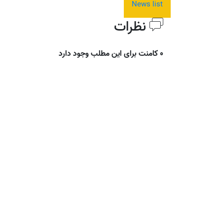
News list
نظرات
0 کامنت برای این مطلب وجود دارد