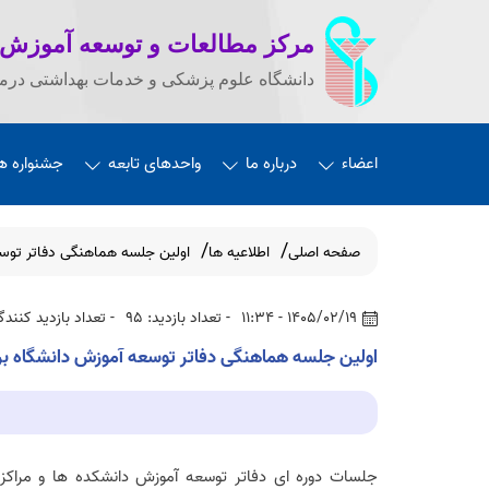
مرکز مطالعات و توسعه آموزش
دانشگاه علوم پزشکی و خدمات بهداشتی درما
اعضاء
درباره ما
واحدهای تابعه
جشنواره ه
صفحه اصلی
اطلاعیه ها
اولین جلسه هماهنگی دفاتر توسع
1405/02/19 - 11:34
- تعداد بازدید: 95
- تعداد بازدید کنندگان
اولین جلسه هماهنگی دفاتر توسعه آموزش دانشگاه برگ
جلسات دوره ای دفاتر توسعه آموزش دانشکده ها و مراکز 