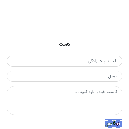
کامنت