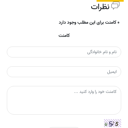
نظرات
0 کامنت برای این مطلب وجود دارد
کامنت