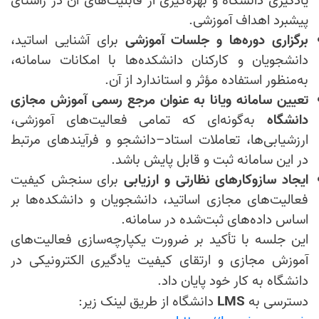
یادگیری دانشگاه و بهره‌گیری از قابلیت‌های آن در راستای
پیشبرد اهداف آموزشی
.
برگزاری دوره‌ها و جلسات آموزشی
برای آشنایی اساتید،
دانشجویان و کارکنان دانشکده‌ها با امکانات سامانه،
به‌منظور استفاده مؤثر و استاندارد از آن
.
تعیین سامانه ویانا به عنوان مرجع رسمی آموزش مجازی
دانشگاه
به‌گونه‌ای که تمامی فعالیت‌های آموزشی،
ارزشیابی‌ها، تعاملات استاد–دانشجو و فرآیندهای مرتبط
در این سامانه ثبت و قابل پایش باشد
.
ایجاد سازوکارهای نظارتی و ارزیابی
برای سنجش کیفیت
فعالیت‌های مجازی اساتید، دانشجویان و دانشکده‌ها بر
اساس داده‌های ثبت‌شده در سامانه
.
این جلسه با تأکید بر ضرورت یکپارچه‌سازی فعالیت‌های
آموزش مجازی و ارتقای کیفیت یادگیری الکترونیکی در
دانشگاه به کار خود پایان داد.
دسترسی به
LMS
دانشگاه از طریق لینک زیر: