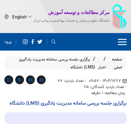
مرکز مطالعات و توسعه آموزش
دانشگاه علوم پزشکی و خدمات بهداشتی درمانی ایران
ورود
صفحه
برگزاری جلسه بررسی سامانه مدیریت یادگیری
اصلی
اخبار
(LMS) دانشگاه
1404/11/27 - 09:57
- تعداد بازدید: 78
- تعداد بازدید کنندگان: 75
زمان مطالعه: 1 دقیقه
برگزاری جلسه بررسی سامانه مدیریت یادگیری (LMS) دانشگاه