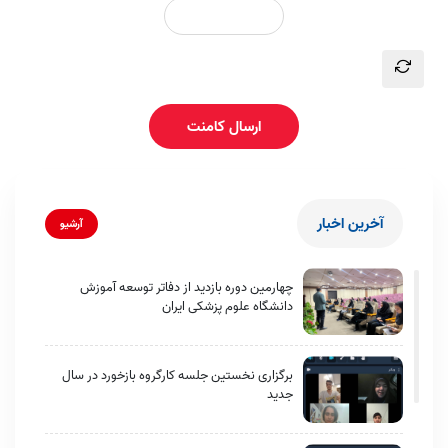
ارسال کامنت
آخرین اخبار
آرشیو
چهارمین دوره بازدید از دفاتر توسعه آموزش
دانشگاه علوم پزشکی ایران
برگزاری نخستین جلسه کارگروه بازخورد در سال
جدید